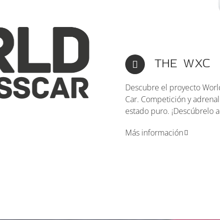
THE WXC
Descubre el proyecto
Worl
Car
. Competición y adrenal
estado puro. ¡Descúbrelo a
Más información