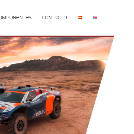
omponentes
Contacto